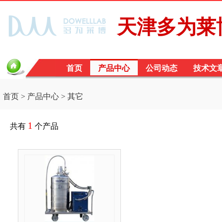
天津多为莱
首页
产品中心
公司动态
技术文
首页
>
产品中心
> 其它
1
共有
个产品