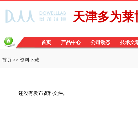
天津多为莱
首页
产品中心
公司动态
技术文
首页
>> 资料下载
还没有发布资料文件。