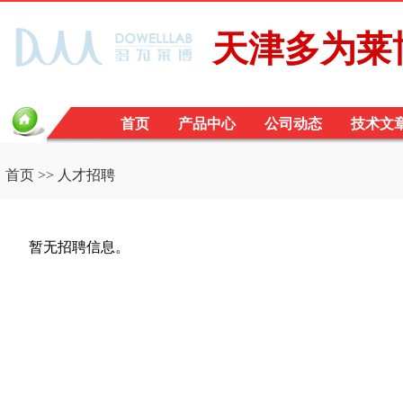
天津多为莱
首页
产品中心
公司动态
技术文
首页
>> 人才招聘
暂无招聘信息。